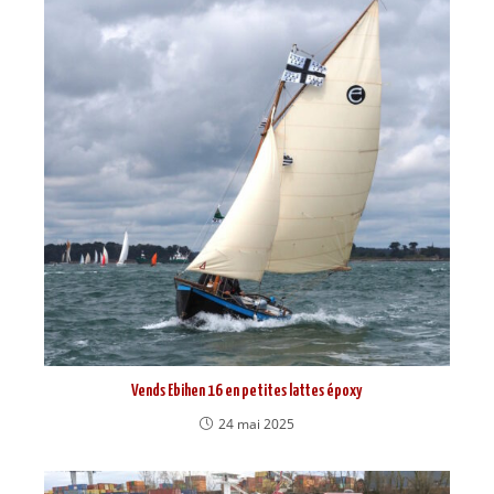
Vends Ebihen 16 en petites lattes époxy
24 mai 2025