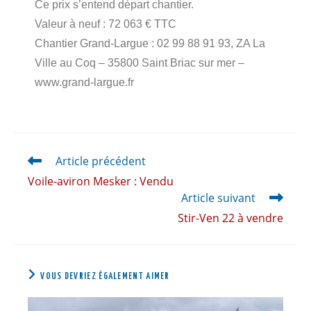
Ce prix s’entend départ chantier.
Valeur à neuf : 72 063 € TTC
Chantier Grand-Largue : 02 99 88 91 93, ZA La
Ville au Coq – 35800 Saint Briac sur mer –
www.grand-largue.fr
Article précédent
Voile-aviron Mesker : Vendu
Article suivant
Stir-Ven 22 à vendre
VOUS DEVRIEZ ÉGALEMENT AIMER