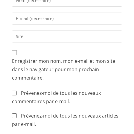
Enregistrer mon nom, mon e-mail et mon site
dans le navigateur pour mon prochain
commentaire.
Prévenez-moi de tous les nouveaux
commentaires par e-mail.
Prévenez-moi de tous les nouveaux articles
par e-mail.