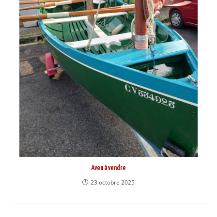
Aven à vendre
23 octobre 2025