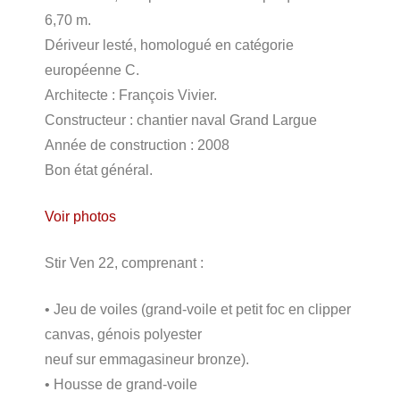
6,70 m.
Dériveur lesté, homologué en catégorie
européenne C.
Architecte : François Vivier.
Constructeur : chantier naval Grand Largue
Année de construction : 2008
Bon état général.
Voir photos
Stir Ven 22, comprenant :
• Jeu de voiles (grand-voile et petit foc en clipper
canvas, génois polyester
neuf sur emmagasineur bronze).
• Housse de grand-voile