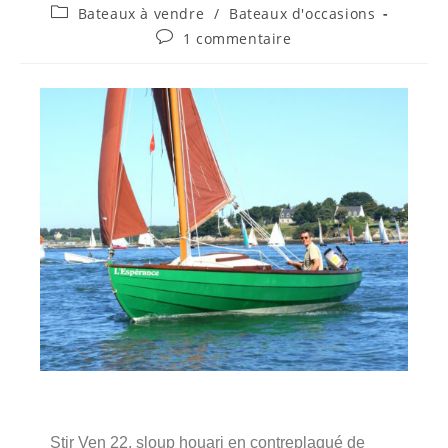
Bateaux à vendre
/
Bateaux d'occasions
1 commentaire
Stir Ven 22, sloup houari en contreplaqué de