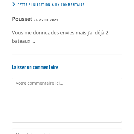
CETTE PUBLICATION A UN COMMENTAIRE
Pousset
26 AVRIL 2024
Vous me donnez des envies mais j’ai déjà 2
bateaux …
Laisser un commentaire