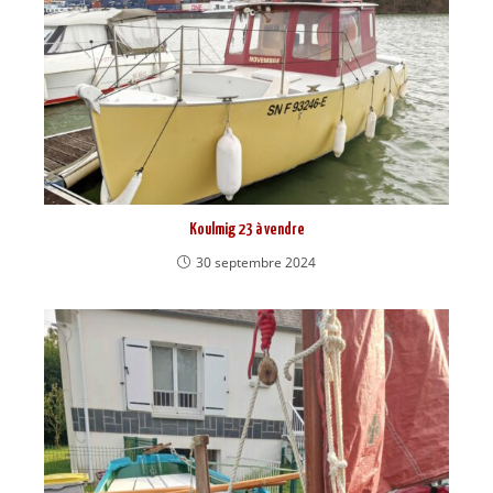
Koulmig 23 à vendre
30 septembre 2024