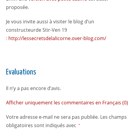
proposée.
Je vous invite aussi à visiter le blog d’un
constructeurde Stir-Ven 19
:
http://lessecretsdelalicorne.over-blog.com/
Evaluations
Il n’y a pas encore d’avis.
Afficher uniquement les commentaires en Français (0)
Votre adresse e-mail ne sera pas publiée.
Les champs
obligatoires sont indiqués avec
*