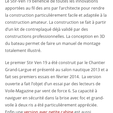
Le Stir-Ven 19 bénéficie de toutes les innovations
apportées au fil des ans par l’architecte pour rendre
la construction particulièrement facile et adaptée à la
construction amateur. La construction se fait à partir
d’un kit de contreplaqué déjà validé par des
constructions professionnelles. La conception en 3D
du bateau permet de faire un manuel de montage
totalement illustré.
Le premier Stir Ven 19 a été construit par le Chantier
Grand-Largue et présenté au salon nautique 2013 et a
fait ses premiers essais en février 2014. La version
ouverte a fait l’objet d’un essai par des lecteurs de
Voile-Magazine par vent de force 6. Sa capacité à
naviguer en sécurité dans la brise avec foc et grand-
voile à deux ris a été particulièrement appréciée.
Enfin une
version avec petite cabine
est aussi