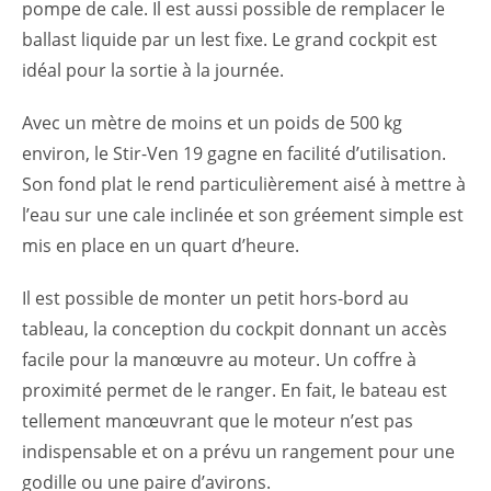
pompe de cale. Il est aussi possible de remplacer le
ballast liquide par un lest fixe. Le grand cockpit est
idéal pour la sortie à la journée.
Avec un mètre de moins et un poids de 500 kg
environ, le Stir-Ven 19 gagne en facilité d’utilisation.
Son fond plat le rend particulièrement aisé à mettre à
l’eau sur une cale inclinée et son gréement simple est
mis en place en un quart d’heure.
Il est possible de monter un petit hors-bord au
tableau, la conception du cockpit donnant un accès
facile pour la manœuvre au moteur. Un coffre à
proximité permet de le ranger. En fait, le bateau est
tellement manœuvrant que le moteur n’est pas
indispensable et on a prévu un rangement pour une
godille ou une paire d’avirons.