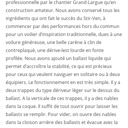
professionnelle par le chantier Grand-Largue qu’en
construction amateur. Nous avons conservé tous les
ingrédients qui ont fait le succès du Stir-Ven, à
commencer par des performances hors du commun
pour un voilier d’inspiration traditionnelle, dues à une
voilure généreuse, une belle carène à clin de
contreplaqué, une dérive-lest lourde en fonte
profilée. Nous avons ajouté un ballast liquide qui
permet d’accroître la stabilité, ce qui est précieux
pour ceux qui veulent naviguer en solitaire ou à deux
équipiers. Le fonctionnement en est très simple. Il y a
deux trappes du type dériveur léger sur le dessus du
ballast. A la verticale de ces trappes, il y a des nables
dans la coque. Il suffit de tout ouvrir pour laisser les
ballasts se remplir. Pour vider, on ouvre des nables
dans la cloison arrière des ballasts et évacue avec la