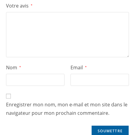
Votre avis
*
Nom
Email
*
*
Enregistrer mon nom, mon e-mail et mon site dans le
navigateur pour mon prochain commentaire.