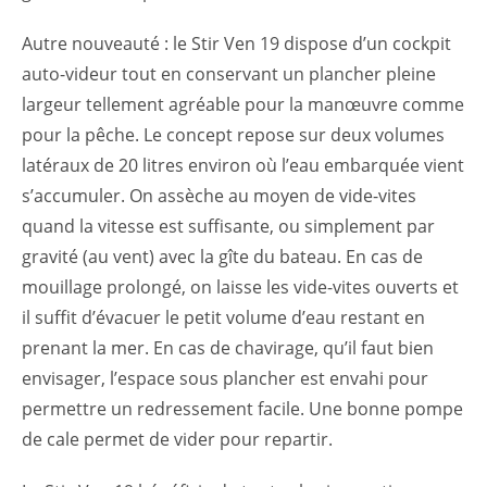
Autre nouveauté : le Stir Ven 19 dispose d’un cockpit
auto-videur tout en conservant un plancher pleine
largeur tellement agréable pour la manœuvre comme
pour la pêche. Le concept repose sur deux volumes
latéraux de 20 litres environ où l’eau embarquée vient
s’accumuler. On assèche au moyen de vide-vites
quand la vitesse est suffisante, ou simplement par
gravité (au vent) avec la gîte du bateau. En cas de
mouillage prolongé, on laisse les vide-vites ouverts et
il suffit d’évacuer le petit volume d’eau restant en
prenant la mer. En cas de chavirage, qu’il faut bien
envisager, l’espace sous plancher est envahi pour
permettre un redressement facile. Une bonne pompe
de cale permet de vider pour repartir.