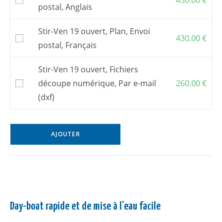
postal, Anglais
Stir-Ven 19 ouvert, Plan, Envoi
430.00
€
postal, Français
Stir-Ven 19 ouvert, Fichiers
découpe numérique, Par e-mail
260.00
€
(dxf)
AJOUTER
Day-boat rapide et de mise à l’eau facile