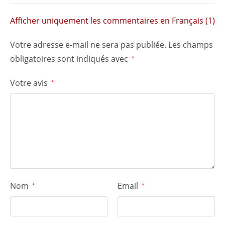
Afficher uniquement les commentaires en Français (1)
Votre adresse e-mail ne sera pas publiée.
Les champs
obligatoires sont indiqués avec
*
Votre avis
*
Nom
Email
*
*