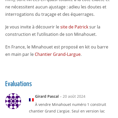
ne nécessitent aucun ajustage : adieu les doutes et
interrogations du traçage et des équerrages.
Je vous invite à découvrir le
site de Patrick
sur la
construction et l’utilisation de son Minahouet.
En France, le Minahouet est proposé en kit ou barre
en main par le
Chantier Grand-Largue
.
Evaluations
Girard Pascal
–
20 août 2024
À vendre Minahouet numéro 1 construit
chantier Grand L’argüe. Seul en version lac