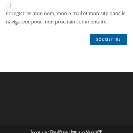
Enregistrer mon nom, mon e-mail et mon site dans le
navigateur pour mon prochain commentaire.
Copyright - WordPress Theme by OceanWP