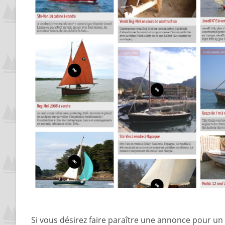
Si vous désirez faire paraître une annonce pour un 