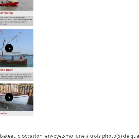
bateau d’occasion, envoyez-moi une à trois photo(s) de quali