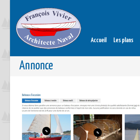
Accueil
Les plans
Annonce