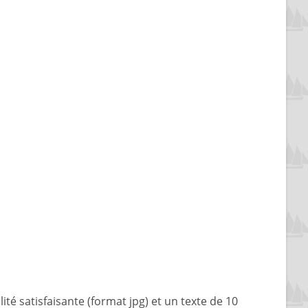
té satisfaisante (format jpg) et un texte de 10