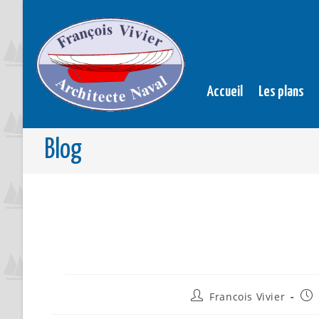
Accueil
Les plans
Blog
Francois Vivier