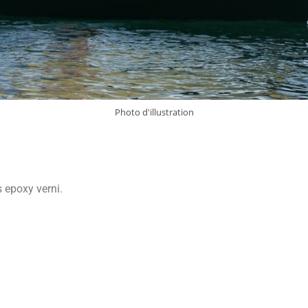
Photo d'illustration
s epoxy verni.