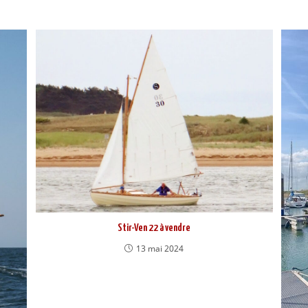
Stir-Ven 22 à vendre
13 mai 2024