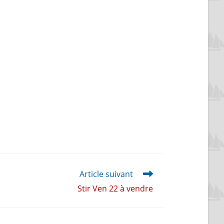
Article suivant
Stir Ven 22 à vendre