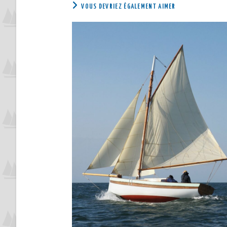
VOUS DEVRIEZ ÉGALEMENT AIMER