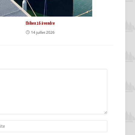
Ebihen 16 à vendre
14 juillet 2026