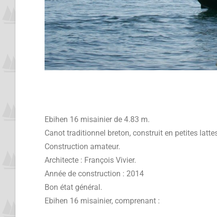
Ebihen 16 misainier de 4.83 m.
Canot traditionnel breton, construit en petites latte
Construction amateur.
Architecte : François Vivier.
Année de construction : 2014
Bon état général.
Ebihen 16 misainier, comprenant :