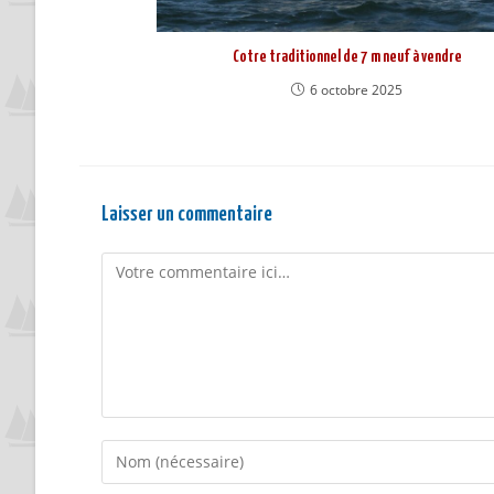
Cotre traditionnel de 7 m neuf à vendre
6 octobre 2025
Laisser un commentaire