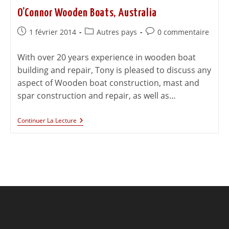
O’Connor Wooden Boats, Australia
1 février 2014
Autres pays
0 commentaire
With over 20 years experience in wooden boat
building and repair, Tony is pleased to discuss any
aspect of Wooden boat construction, mast and
spar construction and repair, as well as…
Continuer La Lecture