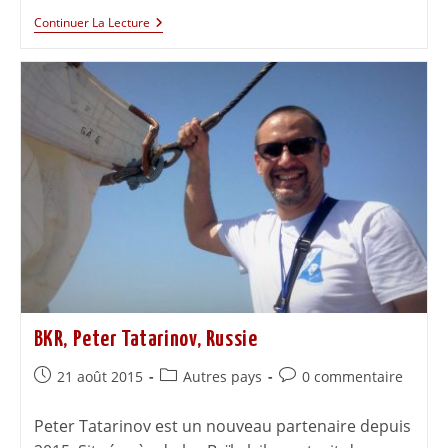
Continuer La Lecture
BKR, Peter Tatarinov, Russie
21 août 2015
Autres pays
0 commentaire
Peter Tatarinov est un nouveau partenaire depuis