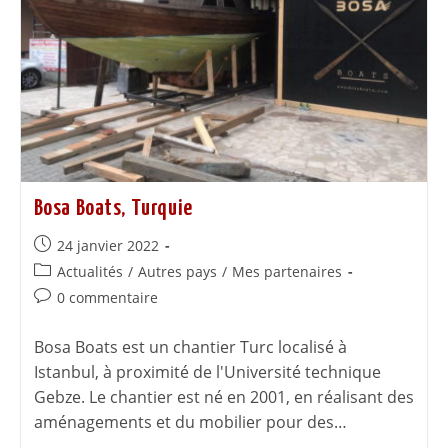
Bosa Boats, Turquie
24 janvier 2022
Actualités
/
Autres pays
/
Mes partenaires
0 commentaire
Bosa Boats est un chantier Turc localisé à
Istanbul, à proximité de l'Université technique
Gebze. Le chantier est né en 2001, en réalisant des
aménagements et du mobilier pour des…