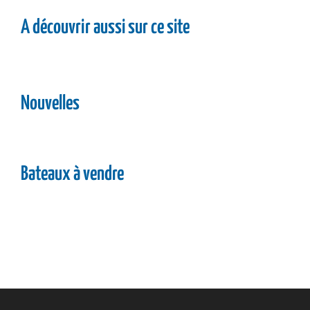
A découvrir aussi sur ce site
Nouvelles
Bateaux à vendre