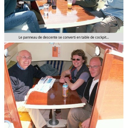
Le panneau de descente se converti en table de cockpit...