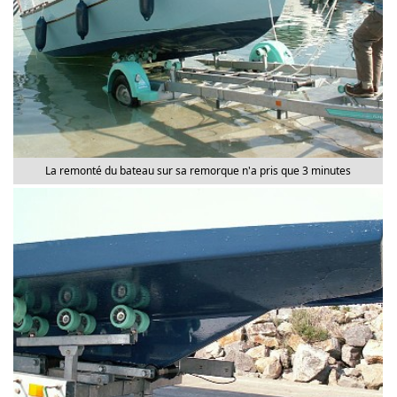
La remonté du bateau sur sa remorque n'a pris que 3 minutes