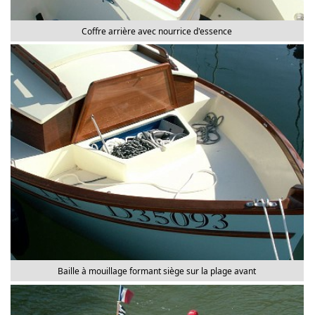
Coffre arrière avec nourrice d'essence
Baille à mouillage formant siège sur la plage avant