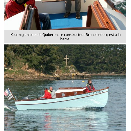
Koulmig en baie de Quiberon. Le constructeur Bruno Leducq est à la
barre