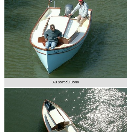
Au port du Bono