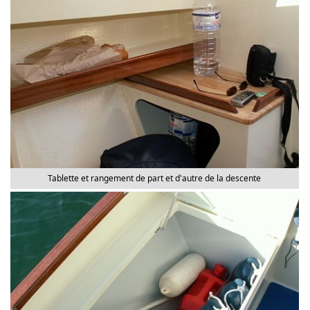
Tablette et rangement de part et d'autre de la descente