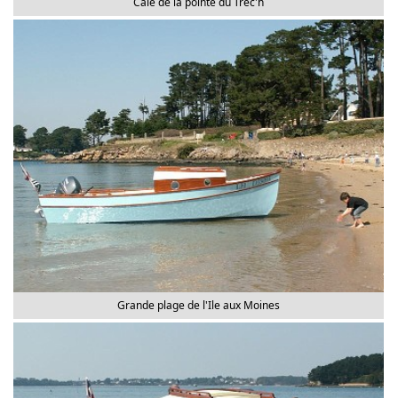
Cale de la pointe du Trec'h
Grande plage de l'Ile aux Moines