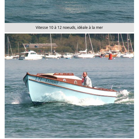
Vitesse 10 à 12 noeuds, idéale à la mer