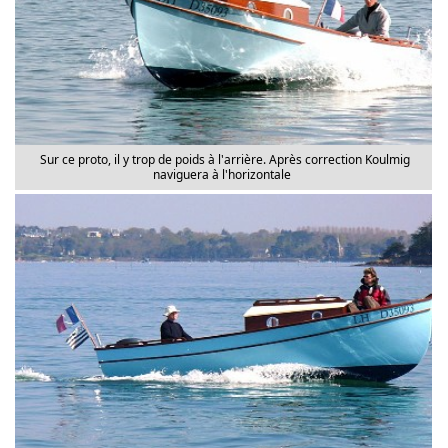
Sur ce proto, il y trop de poids à l'arrière. Après correction Koulmig
naviguera à l'horizontale