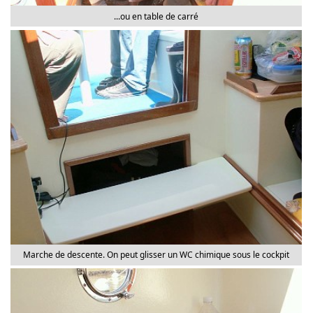
...ou en table de carré
Marche de descente. On peut glisser un WC chimique sous le cockpit