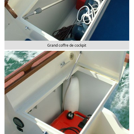
Grand coffre de cockpit