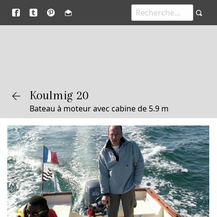
Koulmig 20
Bateau à moteur avec cabine de 5.9 m